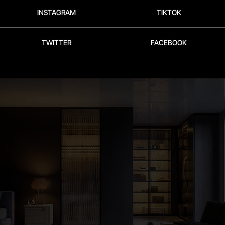
TIKTOK
INSTAGRAM
TWITTER
FACEBOOK
INICIO
COLIVING
BENEFICIOS
DISPONIBILIDAD